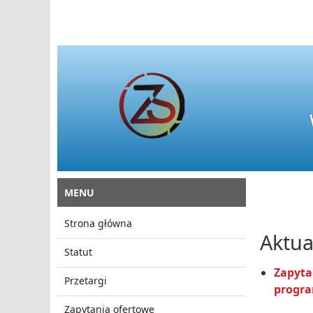
MENU
Strona główna
Aktua
Statut
Zapyta
Przetargi
progra
Zapytania ofertowe